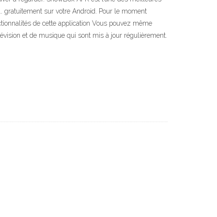
x,… gratuitement sur votre Android. Pour le moment
ctionnalités de cette application Vous pouvez même
lévision et de musique qui sont mis à jour régulièrement.