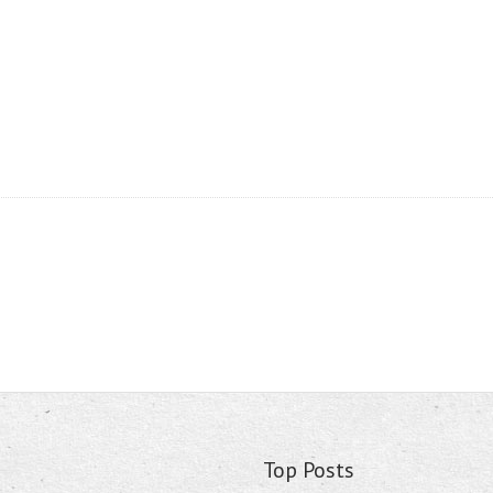
Top Posts