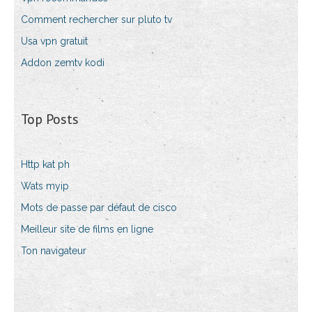
Comment rechercher sur pluto tv
Usa vpn gratuit
Addon zemtv kodi
Top Posts
Http kat ph
Wats myip
Mots de passe par défaut de cisco
Meilleur site de films en ligne
Ton navigateur