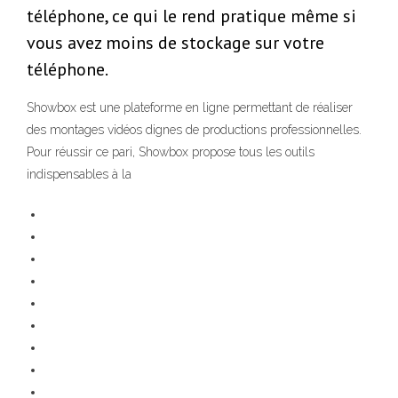
téléphone, ce qui le rend pratique même si
vous avez moins de stockage sur votre
téléphone.
Showbox est une plateforme en ligne permettant de réaliser
des montages vidéos dignes de productions professionnelles.
Pour réussir ce pari, Showbox propose tous les outils
indispensables à la