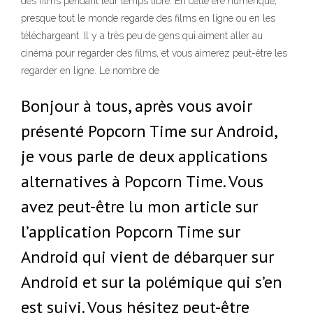
des films pendant leur temps libre. En cette ère numérique,
presque tout le monde regarde des films en ligne ou en les
téléchargeant. Il y a très peu de gens qui aiment aller au
cinéma pour regarder des films, et vous aimerez peut-être les
regarder en ligne. Le nombre de
Bonjour à tous, après vous avoir
présenté Popcorn Time sur Android,
je vous parle de deux applications
alternatives à Popcorn Time. Vous
avez peut-être lu mon article sur
l’application Popcorn Time sur
Android qui vient de débarquer sur
Android et sur la polémique qui s’en
est suivi. Vous hésitez peut-être