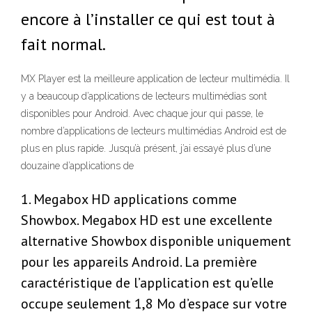
encore à l’installer ce qui est tout à
fait normal.
MX Player est la meilleure application de lecteur multimédia. Il
y a beaucoup d’applications de lecteurs multimédias sont
disponibles pour Android. Avec chaque jour qui passe, le
nombre d’applications de lecteurs multimédias Android est de
plus en plus rapide. Jusqu’à présent, j’ai essayé plus d’une
douzaine d’applications de
1. Megabox HD applications comme
Showbox. Megabox HD est une excellente
alternative Showbox disponible uniquement
pour les appareils Android. La première
caractéristique de l’application est qu’elle
occupe seulement 1,8 Mo d’espace sur votre