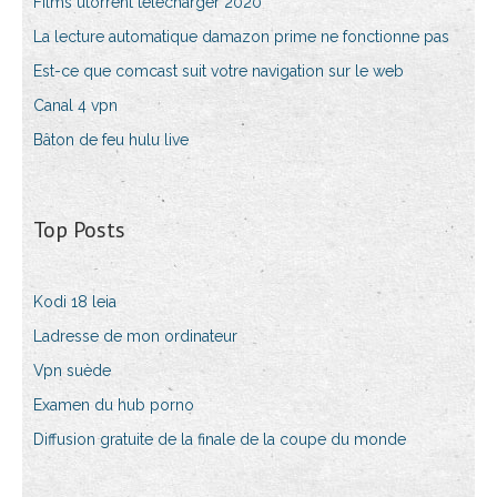
Films utorrent télécharger 2020
La lecture automatique damazon prime ne fonctionne pas
Est-ce que comcast suit votre navigation sur le web
Canal 4 vpn
Bâton de feu hulu live
Top Posts
Kodi 18 leia
Ladresse de mon ordinateur
Vpn suède
Examen du hub porno
Diffusion gratuite de la finale de la coupe du monde