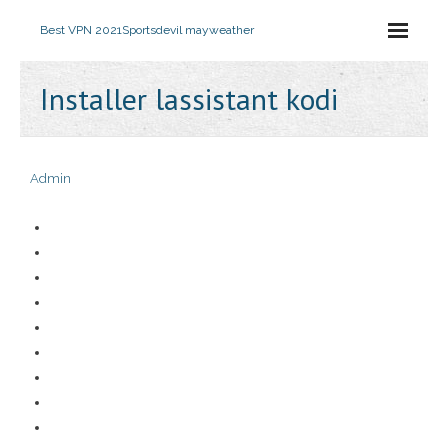
Best VPN 2021
Sportsdevil mayweather
Installer lassistant kodi
Admin