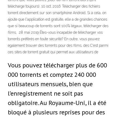
télécharge toujours). 10 oct. 2016 Télécharger des fichiers
torrent directement sur son smartphone Android, Si à cela, on
ajoute que l'application est gratuite, elle a de grandes chances
que si beaucoup de torrents sont 100% légaux, télécharger des
films, 28 mai 2019 Êtes-vous incapable de télécharger vos
torrents préférés en toute sécurité? En outre, vous pouvez
également trouver des torrents pour des films, des C'est parmi
ces sites de torrent gratuit qui permet aux utilisateurs de
Vous pouvez télécharger plus de 600
000 torrents et comptez 240 000
utilisateurs mensuels, bien que
l’enregistrement ne soit pas
obligatoire. Au Royaume-Uni, il a été
bloqué à plusieurs reprises pour des