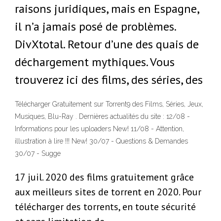
raisons juridiques, mais en Espagne,
il n’a jamais posé de problèmes.
DivXtotal. Retour d’une des quais de
déchargement mythiques. Vous
trouverez ici des films, des séries, des
Télécharger Gratuitement sur Torrent9 des Films, Séries, Jeux,
Musiques, Blu-Ray . Dernières actualités du site : 12/08 -
Informations pour les uploaders New! 11/08 - Attention,
illustration à lire !!! New! 30/07 - Questions & Demandes
30/07 - Sugge
17 juil. 2020 des films gratuitement grâce
aux meilleurs sites de torrent en 2020. Pour
télécharger des torrents, en toute sécurité