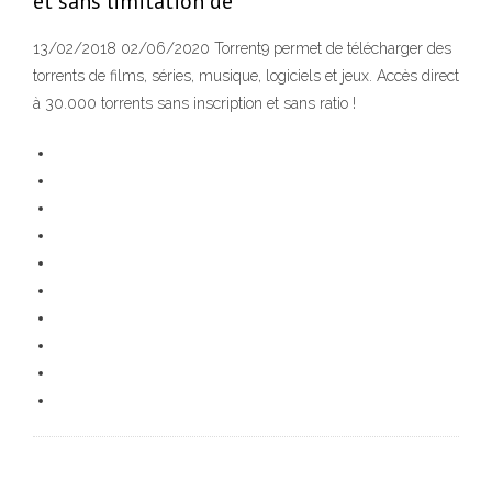
et sans limitation de
13/02/2018 02/06/2020 Torrent9 permet de télécharger des
torrents de films, séries, musique, logiciels et jeux. Accès direct
à 30.000 torrents sans inscription et sans ratio !