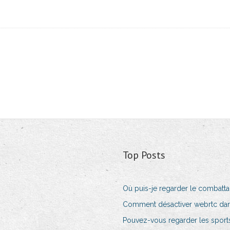
Top Posts
Où puis-je regarder le combatta
Comment désactiver webrtc dan
Pouvez-vous regarder les sports