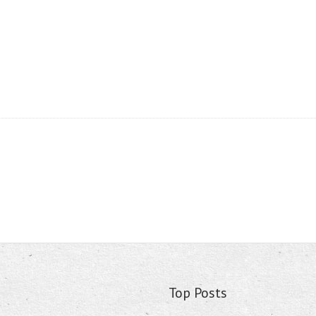
Top Posts